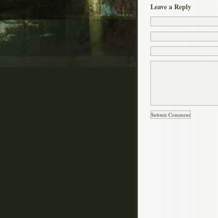
Leave a Reply